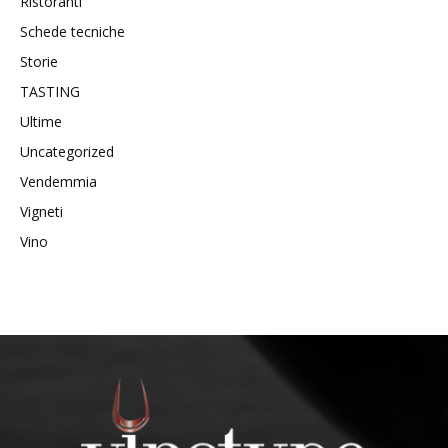
Ristoranti
Schede tecniche
Storie
TASTING
Ultime
Uncategorized
Vendemmia
Vigneti
Vino