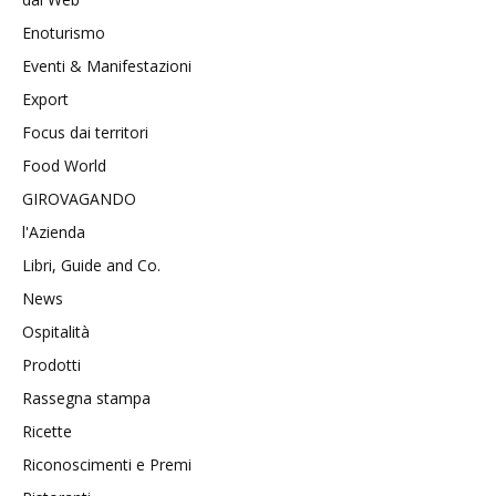
Enoturismo
Eventi & Manifestazioni
Export
Focus dai territori
Food World
GIROVAGANDO
l'Azienda
Libri, Guide and Co.
News
Ospitalità
Prodotti
Rassegna stampa
Ricette
Riconoscimenti e Premi