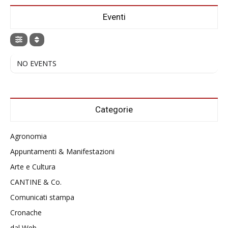
Eventi
NO EVENTS
Categorie
Agronomia
Appuntamenti & Manifestazioni
Arte e Cultura
CANTINE & Co.
Comunicati stampa
Cronache
dal Web