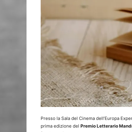
Presso la Sala del Cinema dell’Europa Exper
prima edizione del
Premio Letterario Mand