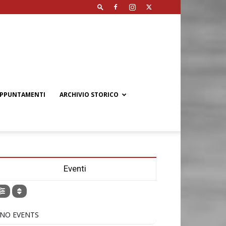
PPUNTAMENTI
ARCHIVIO STORICO
Eventi
NO EVENTS